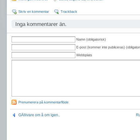
Skriv en kommentar
Trackback
Inga kommentarer än.
Namn (obligatorisk)
E-post (kommer inte publiceras) (obligator
Webbplats
Prenumerera på kommentarflöde
GÄllivare om å om igen..
Ru